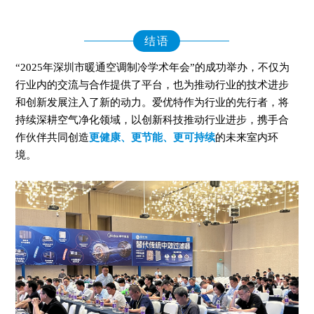
结语
“2025年深圳市暖通空调制冷学术年会”的成功举办，不仅为
行业内的交流与合作提供了平台，也为推动行业的技术进步
和创新发展注入了新的动力。爱优特作为行业的先行者，将
持续深耕空气净化领域，以创新科技推动行业进步，携手合
作伙伴共同创造
更健康、更节能、更可持续
的未来室内环
境。