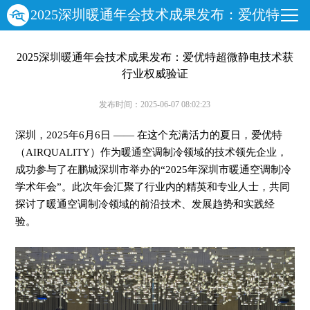
2025深圳暖通年会技术成果发布：爱优特
超微静电技术获行业权威验证
2025深圳暖通年会技术成果发布：爱优特超微静电技术获
行业权威验证
发布时间：2025-06-07 08:02:23
深圳，2025年6月6日 —— 在这个充满活力的夏日，爱优特
（AIRQUALITY）作为暖通空调制冷领域的技术领先企业，
成功参与了在鹏城深圳市举办的“2025年深圳市暖通空调制冷
学术年会”。此次年会汇聚了行业内的精英和专业人士，共同
探讨了暖通空调制冷领域的前沿技术、发展趋势和实践经
验。