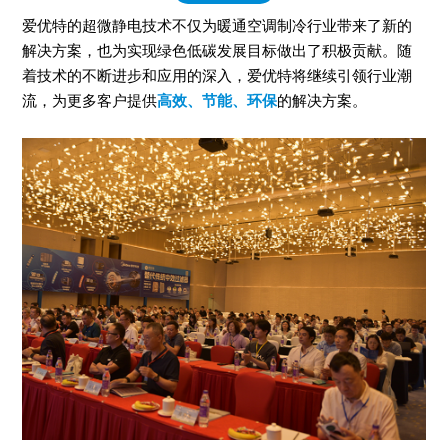
爱优特的超微静电技术不仅为暖通空调制冷行业带来了新的
解决方案，也为实现绿色低碳发展目标做出了积极贡献。随
着技术的不断进步和应用的深入，爱优特将继续引领行业潮
流，为更多客户提供
高效、节能、环保
的解决方案。