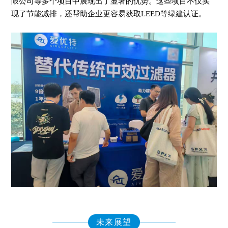
限公司等多个项目中展现出了显著的优势。这些项目不仅实
现了节能减排，还帮助企业更容易获取LEED等绿建认证。
未来展望