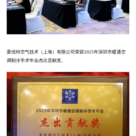
爱优特空气技术（上海）有限公司荣获2025年深圳市暖通空
调制冷学术年会杰出贡献奖。