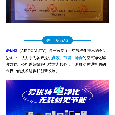
关于爱优特
爱优特
（AIRQUALITY）是一家专注于空气净化技术的创新
型企业，致力于为客户提供
高效、节能、环保
的空气净化解
决方案。公司以超微静电技术为核心，不断推动暖通空调制
冷行业的技术进步和创新发展。