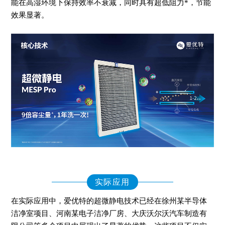
能在高湿环境下保持效率不衰减，同时具有超低阻力*，节能
效果显著。
实际应用
在实际应用中，爱优特的超微静电技术已经在徐州某半导体
洁净室项目、河南某电子洁净厂房、大庆沃尔沃汽车制造有